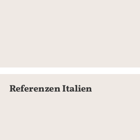
Referenzen Italien