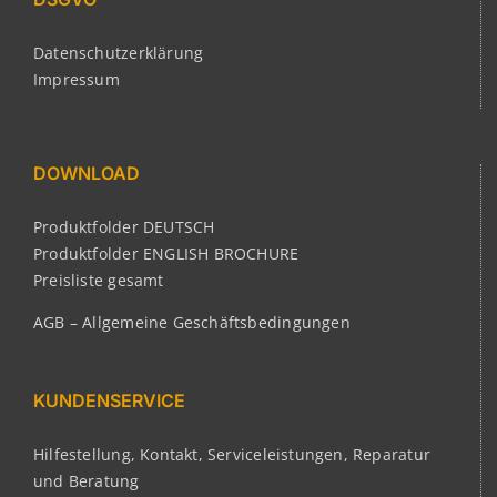
Datenschutzerklärung
Impressum
DOWNLOAD
Produktfolder DEUTSCH
Produktfolder ENGLISH BROCHURE
Preisliste gesamt
AGB – Allgemeine Geschäftsbedingungen
KUNDENSERVICE
Hilfestellung, Kontakt, Serviceleistungen, Reparatur
und Beratung