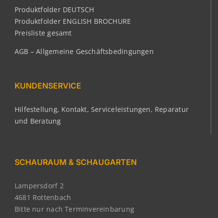
Produktfolder DEUTSCH
Produktfolder ENGLISH BROCHURE
Preisliste gesamt
AGB – Allgemeine Geschäftsbedingungen
KUNDENSERVICE
Hilfestellung, Kontakt, Serviceleistungen, Reparatur
und Beratung
SCHAURAUM & SCHAUGARTEN
Lampersdorf 2
4681 Rottenbach
Bitte nur nach Terminvereinbarung