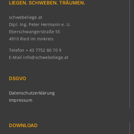
LIEGEN. SCHWEBEN. TRÄUMEN.
schwebeliege.at
Dipl. Ing. Peter Hermann e. U.
Eberschwangerstraße 55
4910 Ried im Innkreis
Telefon + 43 7752 80 70 9
E-Mail info@schwebeliege.at
DSGVO
Datenschutzerklärung
Impressum
DOWNLOAD